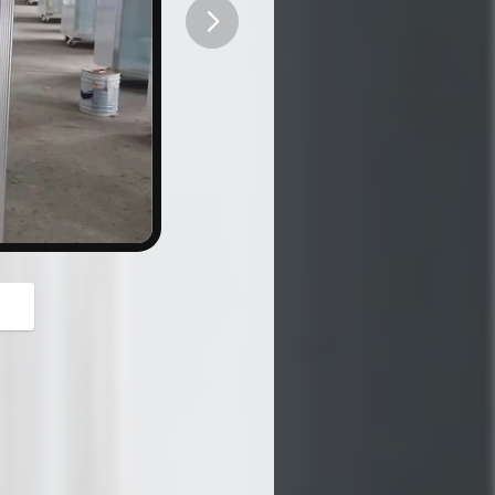
button