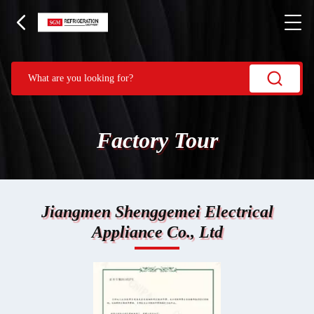
Factory Tour
Jiangmen Shenggemei Electrical
Appliance Co., Ltd