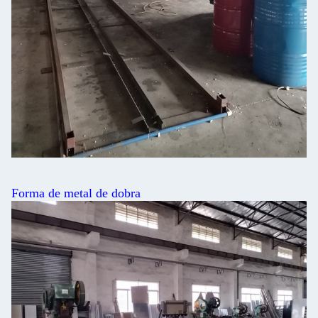
Forma de metal de dobra