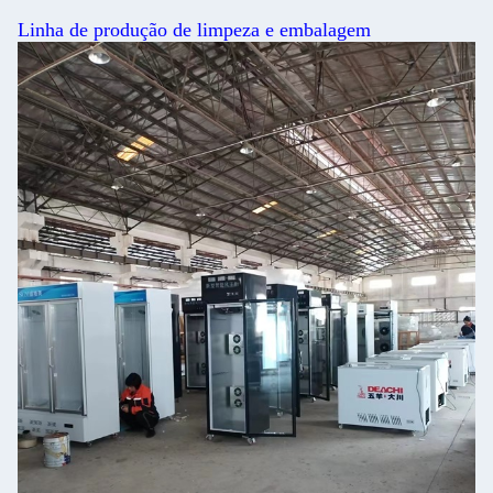
Linha de produção de limpeza e embalagem