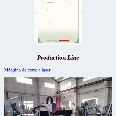
Production Line
Máquina de corte a laser