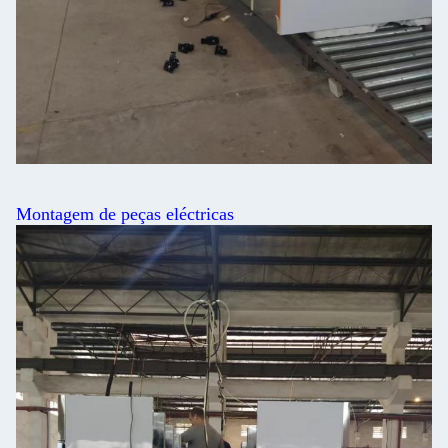
Montagem de peças eléctricas