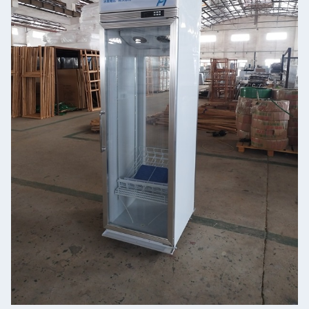
Submeter