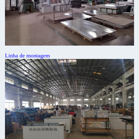
Linha de montagem