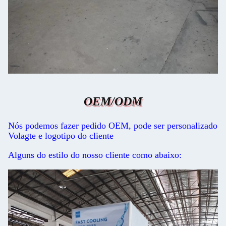
Deixe um recado
Ligaremos para você em breve!
OEM/ODM
Nós podemos fazer pedido OEM, pode ser personalizado
Volagte e logotipo do cliente
Alguns do estilo do nosso cliente como abaixo: