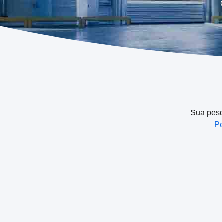
Sua pesqu
Pe