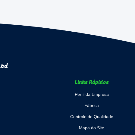
Ltd
Links Rápidos
Perfil da Empresa
Fábrica
Controle de Qualidade
Mapa do Site