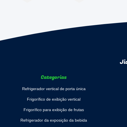
Ji
Categorias
Refrigerador vertical de porta única
Frigorífico de exibição vertical
Frigorífico para exibição de frutas
Refrigerador da exposição da bebida