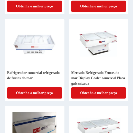
Obtenha o melhor preço
Obtenha o melhor preço
Refrigerador comercial refrigerado
Mercado Refrigerado Frutos do
de frutos do mar
mar Display Cooler comercial Placa
galvanizada
Obtenha o melhor preço
Obtenha o melhor preço