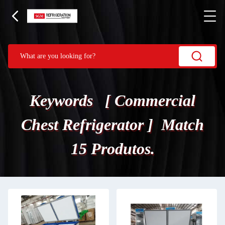
Keywords [ Commercial
Chest Refrigerator ] Match
15 Produtos.