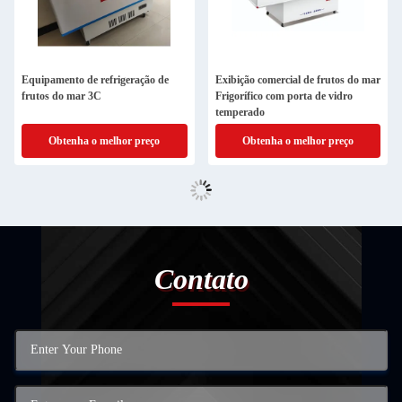
Equipamento de refrigeração de
Exibição comercial de frutos do mar
frutos do mar 3C
Frigorífico com porta de vidro
temperado
Obtenha o melhor preço
Obtenha o melhor preço
Contato